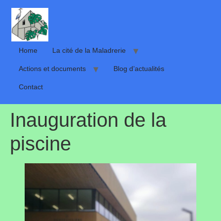
Home
La cité de la Maladrerie
Actions et documents
Blog d’actualités
Contact
Inauguration de la
piscine