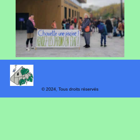
© 2024, Tous droits réservés