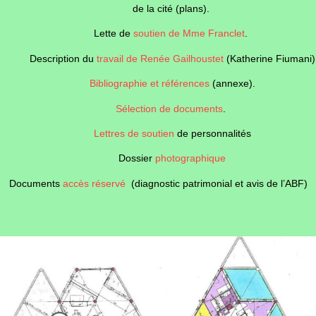
de la cité (plans).
Lette de
soutien de Mme Franclet
.
Description du
travail de Renée Gailhoustet
(Katherine Fiumani)
Bibliographie et références
(annexe).
Sélection de documents
.
Lettres de soutien
de personnalités
Dossier
photographique
Documents
accès réservé
(diagnostic patrimonial et avis de l’ABF)