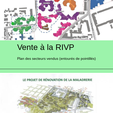
Vente à la RIVP
Plan des secteurs vendus (entourés de pointillés)