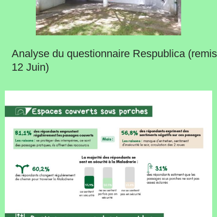
Analyse du questionnaire Respublica (remis
12 Juin)