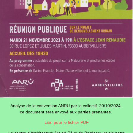
Analyse de la convention ANRU par le collectif. 20/10/2024.
ce document sera envoyé aux parties prenantes.
Lien pour le fichier PDF
Le centre d’Architecture Arc en Rêve de Bordeaux relaie notre