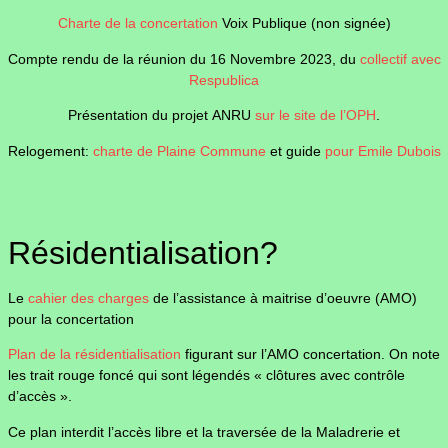
Charte de la concertation
Voix Publique (non signée)
Compte rendu de la réunion du 16 Novembre 2023, du
collectif avec
Respublica
Présentation du projet ANRU
sur le site de l’OPH
.
Relogement:
charte de Plaine Commune
et guide
pour Emile Dubois
Résidentialisation?
Le
cahier des charges
de l’assistance à maitrise d’oeuvre (AMO)
pour la concertation
Plan de la résidentialisation
figurant sur l’AMO concertation. On note
les trait rouge foncé qui sont légendés « clôtures avec contrôle
d’accès ».
Ce plan interdit l’accès libre et la traversée de la Maladrerie et