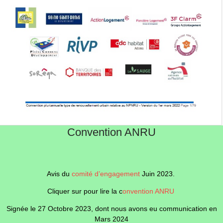
Convention ANRU
Avis du
comité d’engagement
Juin 2023.
Cliquer sur pour lire la c
onvention ANRU
Signée le 27 Octobre 2023, dont nous avons eu communication en
Mars 2024