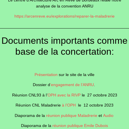
analyse de la convention ANRU
https://arcenreve.eu/explorations/reparer-la-maladrerie
Documents importants comme
base de la concertation:
Présentation
sur le site de la ville
Dossier d
‘engagement de l’ANRU
.
Réunion CNL93 à l’
OPH avec la RIVP
le 27 octobre 2023
Réunion CNL Maladrerie
à l’OPH
le 12 octobre 2023
Diaporama de la
réunion publique Maladrerie
et
Audio
Diaporama de la
réunion publique Emile Dubois