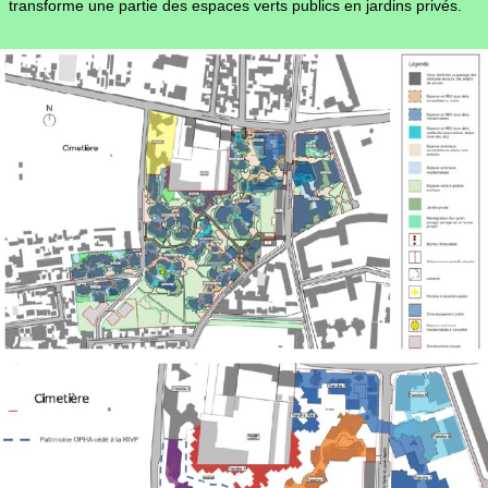
transforme une partie des espaces verts publics en jardins privés.