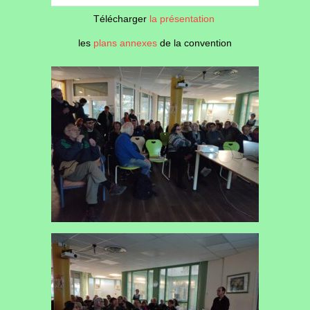
Télécharger
la présentation
les
plans annexes
de la convention