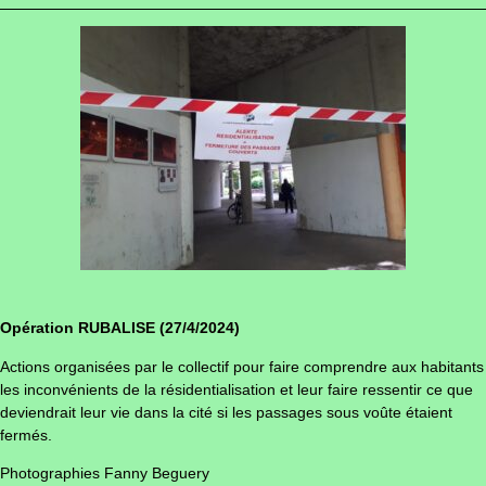
Opération RUBALISE (27/4/2024)
Actions organisées par le collectif pour faire comprendre aux habitants
les inconvénients de la résidentialisation et leur faire ressentir ce que
deviendrait leur vie dans la cité si les passages sous voûte étaient
fermés.
Photographies Fanny Beguery