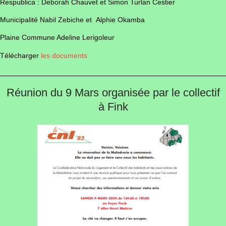
Respublica : Deborah Chauvet et Simon Turlan Cestier
Municipalité Nabil Zebiche et Alphie Okamba
Plaine Commune Adeline Lerigoleur
Télécharger
les documents
Réunion du 9 Mars organisée par le collectif
à Fink