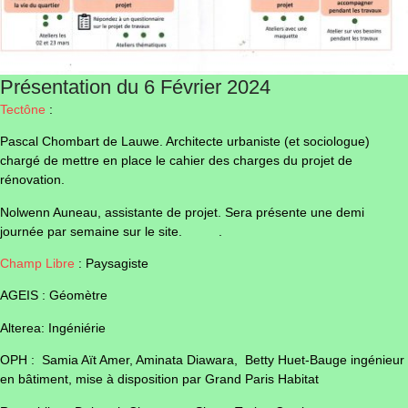
Présentation du 6 Février 2024
Tectône
:
Pascal Chombart de Lauwe. Architecte urbaniste (et sociologue)
chargé de mettre en place le cahier des charges du projet de
rénovation.
Nolwenn Auneau, assistante de projet. Sera présente une demi
journée par semaine sur le site. .
Champ Libre
: Paysagiste
AGEIS : Géomètre
Alterea: Ingéniérie
OPH : Samia Aït Amer, Aminata Diawara, Betty Huet-Bauge ingénieur
en bâtiment, mise à disposition par Grand Paris Habitat