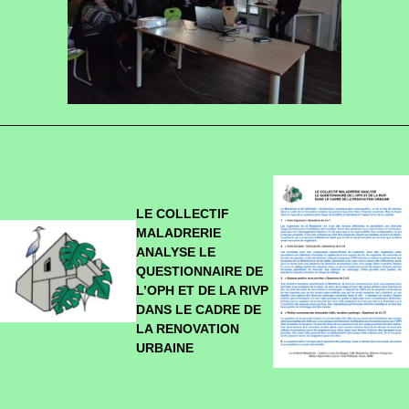
LE COLLECTIF
MALADRERIE
ANALYSE
LE
QUESTIONNAIRE DE
L’OPH ET DE LA RIVP
DANS LE CADRE DE
LA RENOVATION
URBAINE