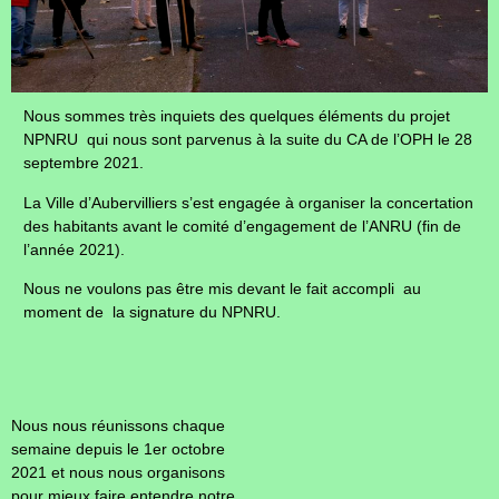
Nous sommes très inquiets des quelques éléments du projet
NPNRU qui nous sont parvenus à la suite du CA de l’OPH le 28
septembre 2021.
La Ville d’Aubervilliers s’est engagée à organiser la concertation
des habitants avant le comité d’engagement de l’ANRU (fin de
l’année 2021).
Nous ne voulons pas être mis devant le fait accompli au
moment de la signature du NPNRU.
Nous nous réunissons chaque
semaine depuis le 1er octobre
2021 et nous nous organisons
pour mieux faire entendre notre