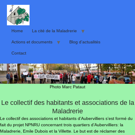
Home
La cité de la Maladrerie
Actions et documents
Blog d’actualités
Contact
Photo Marc Pataut
Le collectif des habitants et associations de la
Maladrerie
Le collectif des associations et habitants d’Aubervilliers s’est formé du
fait du projet NPNRU concernant trois quartiers d’Aubervilliers: la
Maladrerie, Emile Dubois et la Villette.
Le but est de réclamer des